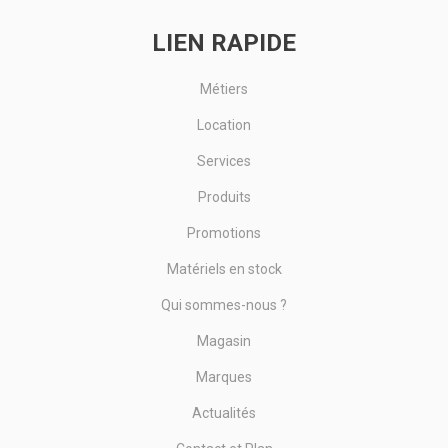
LIEN RAPIDE
Métiers
Location
Services
Produits
Promotions
Matériels en stock
Qui sommes-nous ?
Magasin
Marques
Actualités