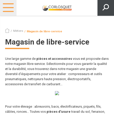
Métiers
Magasin de libre-service
Magasin de libre-service
Une large gamme de
pièces et accessoires
vous est proposée dans
notre magasin libre-service. Sélectionnés pour vous garantir la qualité
et la durabilité, vous trouverez dans notre magasin une grande
diversité d'équipements pour votre atelier :
compresseurs et outils
pneumatiques, nettoyeurs haute pression, électroportatifs,
accessoires de transfert de carburant…
Pour votre élevage : abreuvoirs, bacs, électrificateurs, piquets, fils,
câbles, ronces… Toutes vos
pièces d’usure
travail du sol, fenaison,