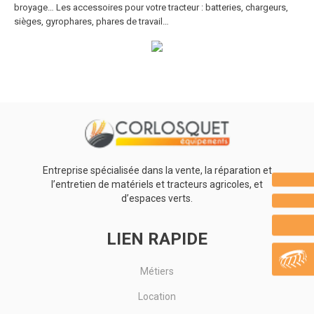
broyage… Les accessoires pour votre tracteur : batteries, chargeurs,
sièges, gyrophares, phares de travail…
Entreprise spécialisée dans la vente, la réparation et
l’entretien de matériels et tracteurs agricoles, et
d’espaces verts.
LIEN RAPIDE
Métiers
Location