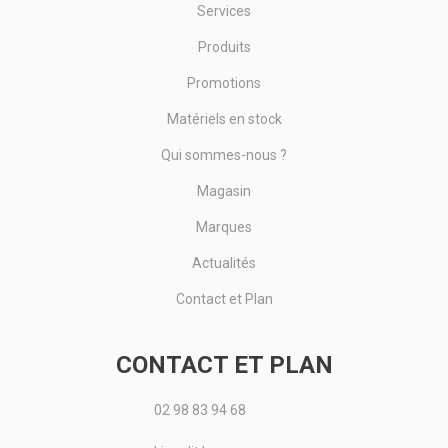
Services
Produits
Promotions
Matériels en stock
Qui sommes-nous ?
Magasin
Marques
Actualités
Contact et Plan
CONTACT ET PLAN
02 98 83 94 68