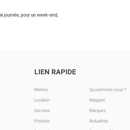
a journée, pour un week-end,
LIEN RAPIDE
Métiers
Qui sommes-nous ?
Location
Magasin
Services
Marques
Produits
Actualités