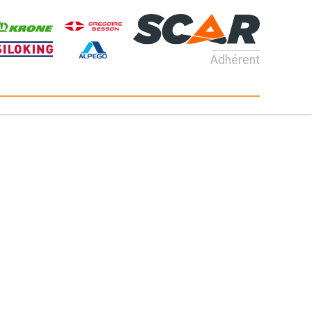
Adhérent