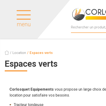
menu
Location
Espaces verts
Espaces verts
Corlosquet Equipements
vous propose un large choix d
location pour satisfaire vos besoins.
Tracteur tondeuse