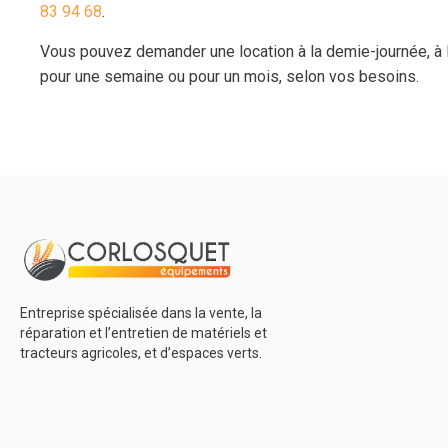
83 94 68
.
Vous pouvez demander une location à la demie-journée, à l
pour une semaine ou pour un mois, selon vos besoins.
Entreprise spécialisée dans la vente, la
réparation et l’entretien de matériels et
tracteurs agricoles, et d’espaces verts.