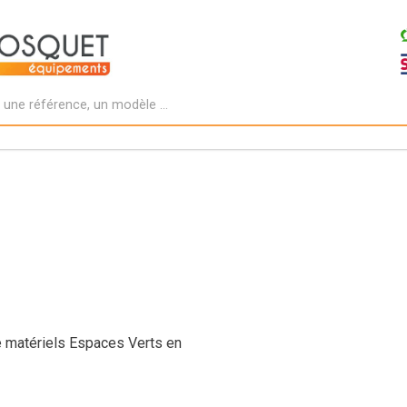
e matériels Espaces Verts en