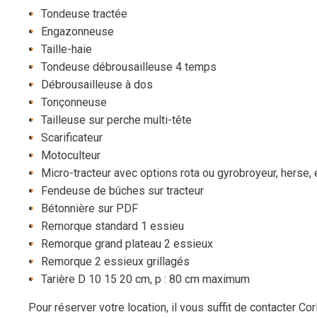
Tondeuse tractée
Engazonneuse
Taille-haie
Tondeuse débrousailleuse 4 temps
Débrousailleuse à dos
Tonçonneuse
Tailleuse sur perche multi-tête
Scarificateur
Motoculteur
Micro-tracteur avec options rota ou gyrobroyeur, herse
Fendeuse de bûches sur tracteur
Bétonnière sur PDF
Remorque standard 1 essieu
Remorque grand plateau 2 essieux
Remorque 2 essieux grillagés
Tarière D 10 15 20 cm, p : 80 cm maximum
Pour réserver votre location, il vous suffit de contacter 