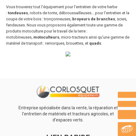
Vous trouverez tout l’équipement pour l’entretien de votre herbe
:
tondeuses
, robots de tonte, débroussailleuses… pour l’entretien et la
coupe de votre bois : tronçonneuses,
broyeurs de branches
, scies,
fendeuses. Nous vous proposons également toute une gamme de
produits motoculture pour le travail de la terre :
motobineuses,
motoculteurs
, micro-tracteurs ainsi qu’une gamme de
matériel de transport : remorques, brouettes, et
quads
.
Entreprise spécialisée dans la vente, la réparation et
l’entretien de matériels et tracteurs agricoles, et
d’espaces verts.