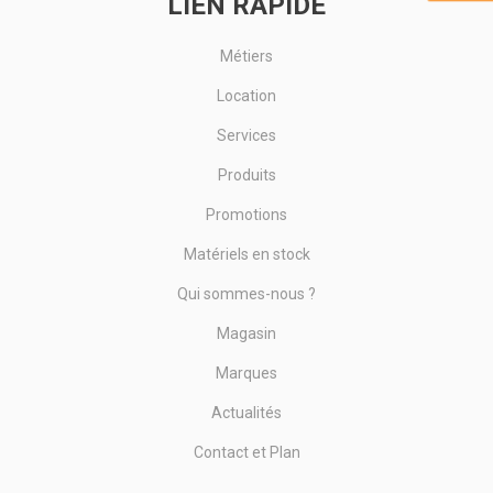
LIEN RAPIDE
Métiers
Location
Services
Produits
Promotions
Matériels en stock
Qui sommes-nous ?
Magasin
Marques
Actualités
Contact et Plan