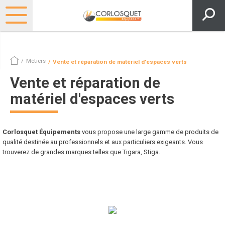
Métiers
Vente et réparation de matériel d'espaces verts
Vente et réparation de
matériel d'espaces verts
Corlosquet Équipements
vous propose une large gamme de produits de
qualité destinée au professionnels et aux particuliers exigeants. Vous
trouverez de grandes marques telles que Tigara, Stiga.