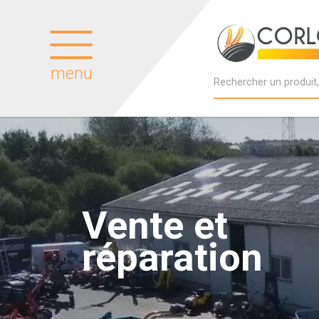
menu
Vente et
réparation