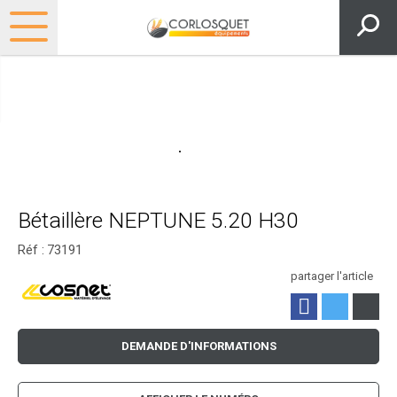
Bétaillère NEPTUNE 5.20 H30
Réf :
73191
partager l'article
DEMANDE D'INFORMATIONS