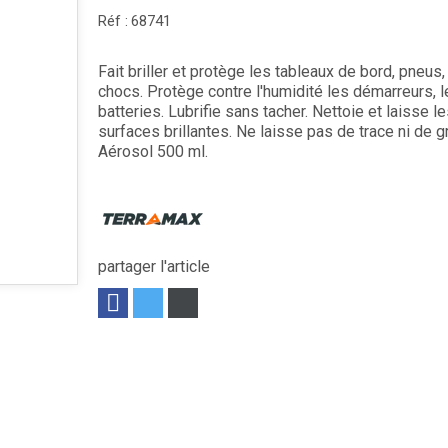
Réf :
68741
Fait briller et protège les tableaux de bord, pneus,
chocs. Protège contre l'humidité les démarreurs, l
batteries. Lubrifie sans tacher. Nettoie et laisse le
surfaces brillantes. Ne laisse pas de trace ni de g
Aérosol 500 ml.
partager l'article