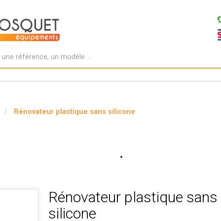
Rénovateur plastique sans silicone
Rénovateur plastique sans
silicone