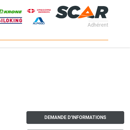
Adhérent
DEMANDE D'INFORMATIONS