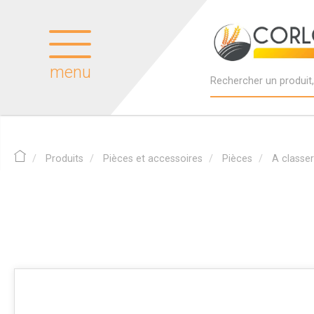
menu
Produits
Pièces et accessoires
Pièces
A classer