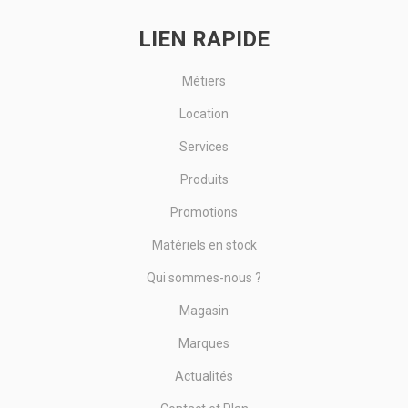
LIEN RAPIDE
Métiers
Location
Services
Produits
Promotions
Matériels en stock
Qui sommes-nous ?
Magasin
Marques
Actualités