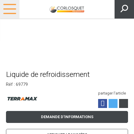
Liquide de refroidissement
Réf :
69779
partager l'article
DEMANDE D'INFORMATIONS