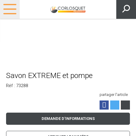
Savon EXTREME et pompe
Réf :
73288
partager l'article
DEMANDE D'INFORMATIONS