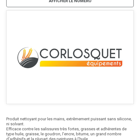
AFFICHER LE NUMÉRO
Produit nettoyant pour les mains, extrêmement puissant sans silicone,
ni solvant.
Efficace contre les salissures très fortes, grasses et adhérentes de
type huile, graisse, le goudron, l'encre, bitume, un grand nombre
d'adhésifs et la plupart des peintures à l'huile.