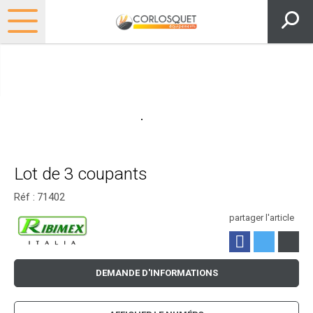
Lot de 3 coupants
Réf :
71402
partager l'article
DEMANDE D'INFORMATIONS