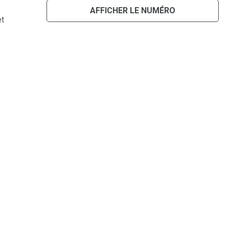
AFFICHER LE NUMÉRO
et