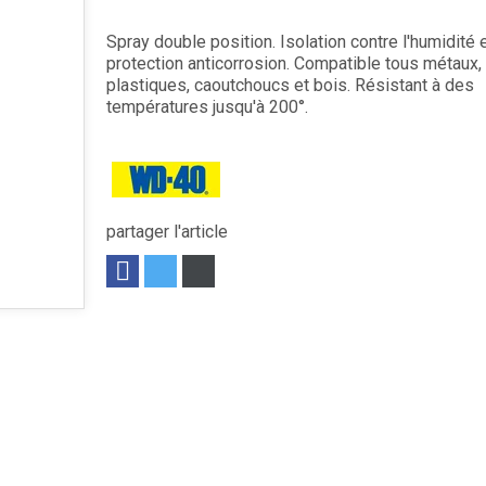
Spray double position. Isolation contre l'humidité 
protection anticorrosion. Compatible tous métaux,
plastiques, caoutchoucs et bois. Résistant à des
températures jusqu'à 200°.
partager l'article