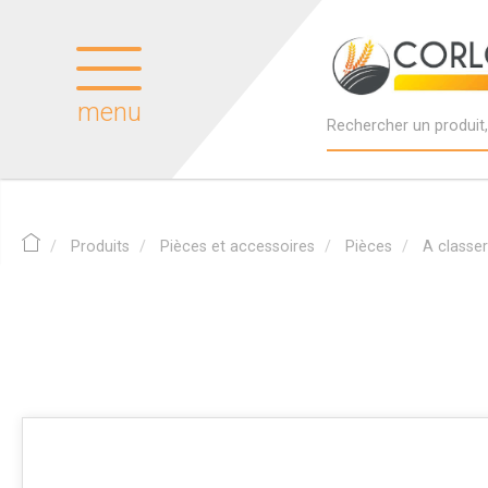
menu
Produits
Pièces et accessoires
Pièces
A classer