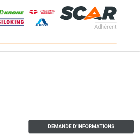
Adhérent
DEMANDE D'INFORMATIONS