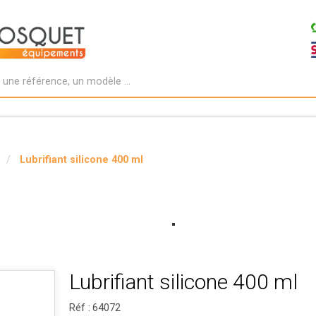
Lubrifiant silicone 400 ml
Lubrifiant silicone 400 ml
Réf :
64072