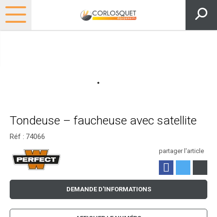
Tondeuse – faucheuse avec satellite
Réf :
74066
partager l'article
DEMANDE D'INFORMATIONS