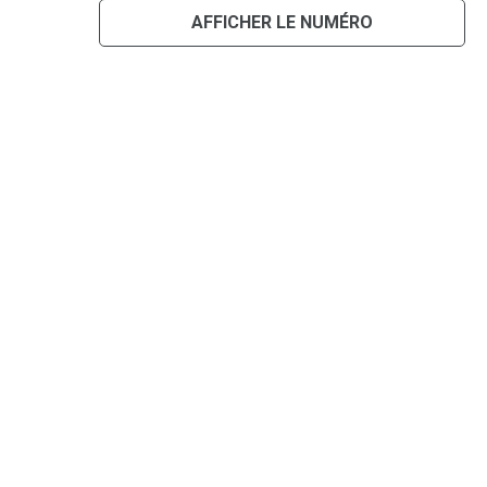
AFFICHER LE NUMÉRO