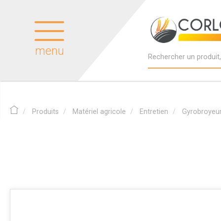
menu
Produits
Matériel agricole
Entretien
Gyrobroyeu