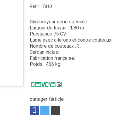
Réf :
17810
Gyrobroyeur série spéciale.
Largeur de travail : 1,80 m
Puissance 75 CV.
Lame avec ailerons et contre couteaux.
Nombre de couteaux : 3.
Cardan inclus.
Fabrication française.
Poids : 466 kg.
partager l'article