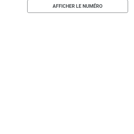
AFFICHER LE NUMÉRO