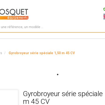
rs
Gyrobroyeur série spéciale 1,50 m 45 CV
Gyrobroyeur série spéciale
m 45 CV