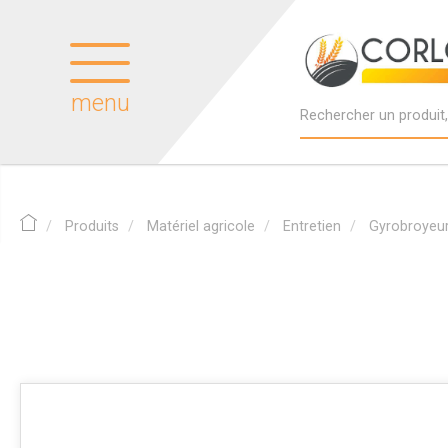
menu
Produits
Matériel agricole
Entretien
Gyrobroyeu