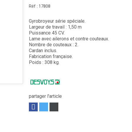
Réf :
17808
Gyrobroyeur série spéciale.
Largeur de travail : 1,50 m
Puissance 45 CV.
Lame avec ailerons et contre couteaux.
Nombre de couteaux : 2.
Cardan inclus.
Fabrication française.
Poids : 308 kg.
partager l'article