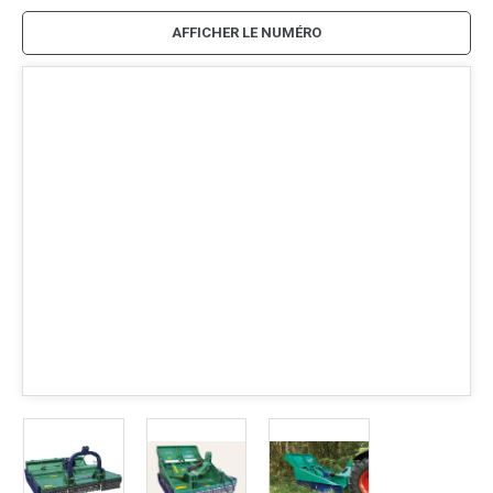
AFFICHER LE NUMÉRO