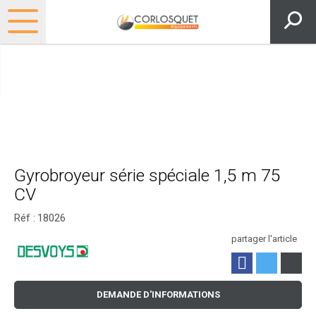
Gyrobroyeur série spéciale 1,5 m 75
CV
Réf :
18026
partager l'article
DEMANDE D'INFORMATIONS