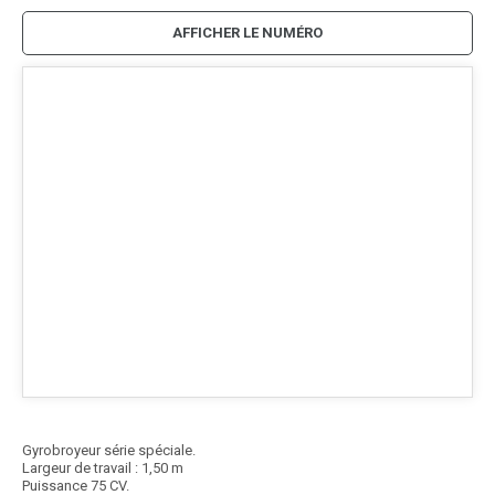
AFFICHER LE NUMÉRO
Gyrobroyeur série spéciale.
Largeur de travail : 1,50 m
Puissance 75 CV.