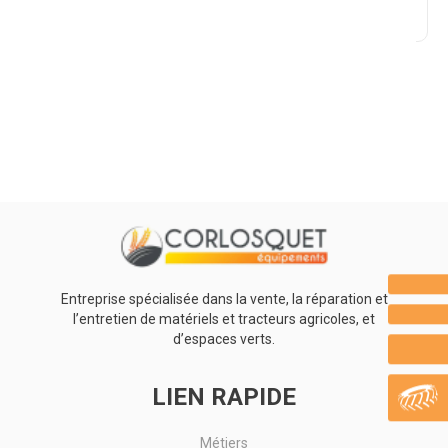
Promotions
0
Résultats
Aucun résultat
Entreprise spécialisée dans la vente, la réparation et
l’entretien de matériels et tracteurs agricoles, et
d’espaces verts.
LIEN RAPIDE
Métiers