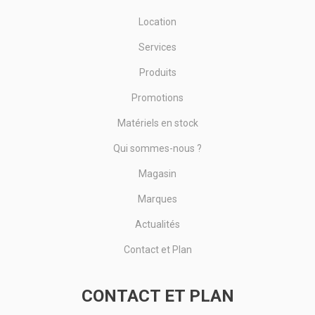
Location
Services
Produits
Promotions
Matériels en stock
Qui sommes-nous ?
Magasin
Marques
Actualités
Contact et Plan
CONTACT ET PLAN