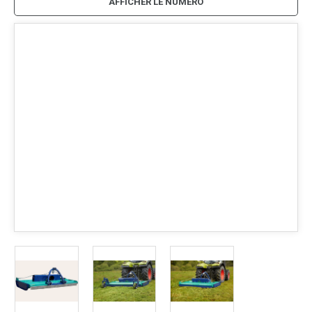
AFFICHER LE NUMÉRO