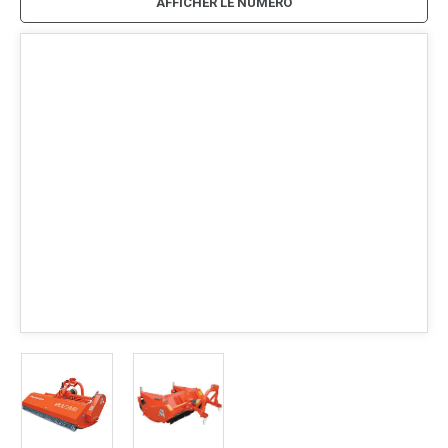
AFFICHER LE NUMÉRO