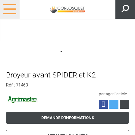
Broyeur avant SPIDER et K2
Réf :
71463
partager l'article
DEMANDE D'INFORMATIONS