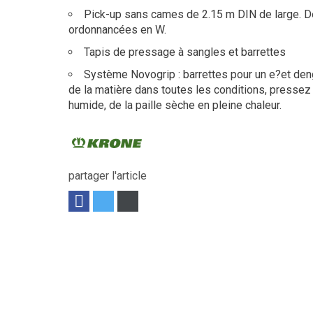
Pick-up sans cames de 2.15 m DIN de large. D
ordonnancées en W.
Tapis de pressage à sangles et barrettes
Système Novogrip : barrettes pour un e?et de
de la matière dans toutes les conditions, pressez 
humide, de la paille sèche en pleine chaleur.
partager l'article