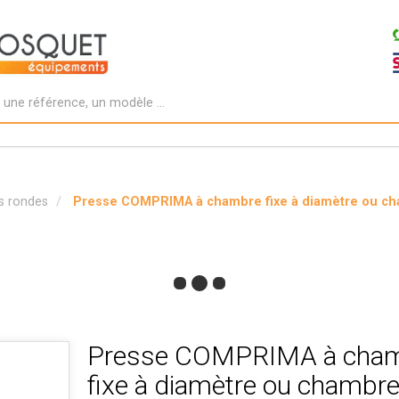
es rondes
Presse COMPRIMA à chambre fixe à diamètre ou ch
Presse COMPRIMA à cha
fixe à diamètre ou chambr