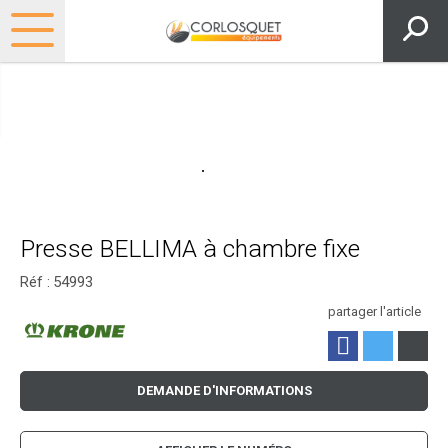
Presse BELLIMA à chambre fixe
Réf :
54993
partager l'article
DEMANDE D'INFORMATIONS