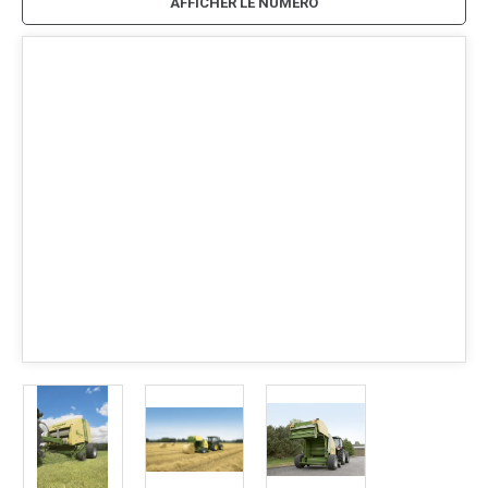
AFFICHER LE NUMÉRO