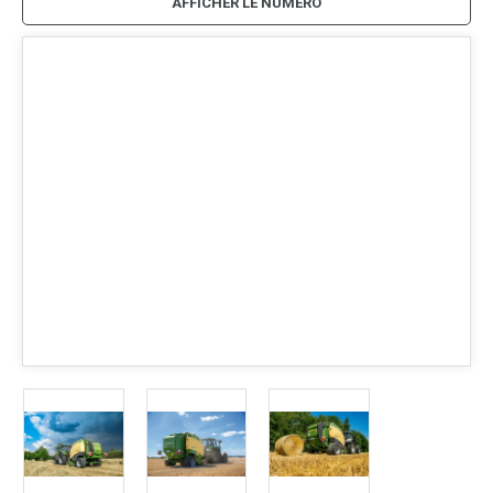
AFFICHER LE NUMÉRO