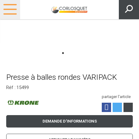
Presse à balles rondes VARIPACK
Réf :
15499
partager l'article
DEMANDE D'INFORMATIONS