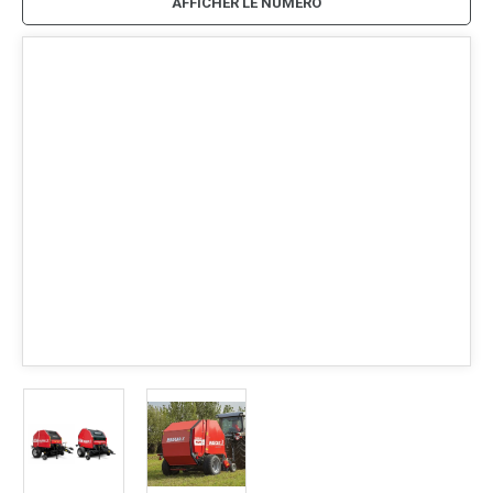
AFFICHER LE NUMÉRO