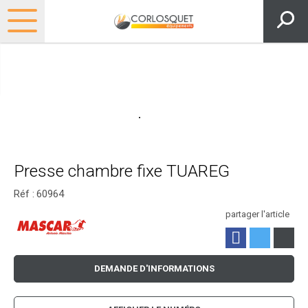
Presse chambre fixe TUAREG
Réf :
60964
partager l'article
DEMANDE D'INFORMATIONS