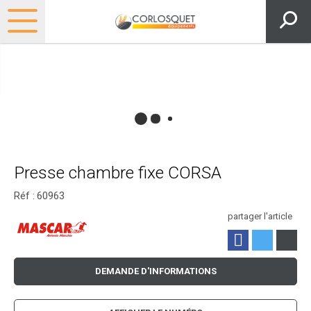
Presse chambre fixe CORSA
Réf :
60963
partager l'article
DEMANDE D'INFORMATIONS