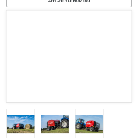
AFFICHER LE NUMÉRO