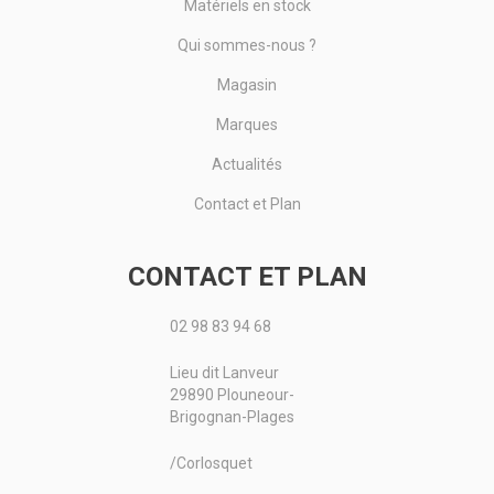
Matériels en stock
Qui sommes-nous ?
Magasin
Marques
Actualités
Contact et Plan
CONTACT ET PLAN
02 98 83 94 68
Lieu dit Lanveur
29890 Plouneour-
Brigognan-Plages
/Corlosquet