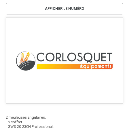
AFFICHER LE NUMÉRO
2 meuleuses angulaires.
En coffret.
- GWS 20-230H Professional.