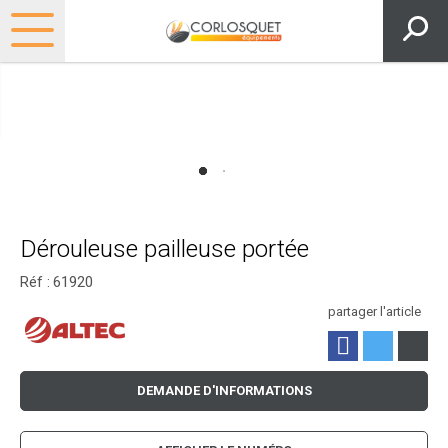
Dérouleuse pailleuse portée
Réf :
61920
partager l'article
DEMANDE D'INFORMATIONS