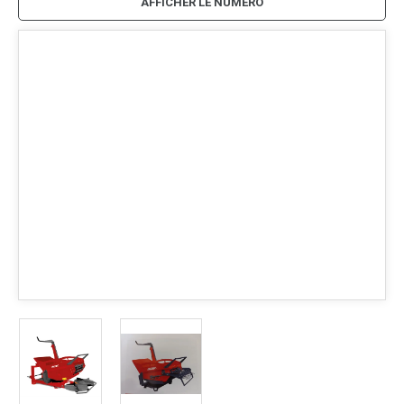
AFFICHER LE NUMÉRO