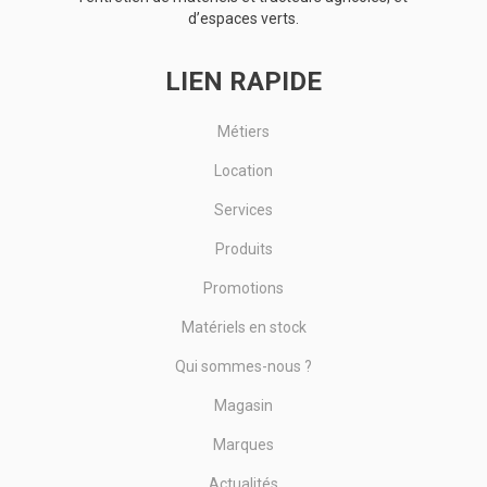
d’espaces verts.
LIEN RAPIDE
Métiers
Location
Services
Produits
Promotions
Matériels en stock
Qui sommes-nous ?
Magasin
Marques
Actualités