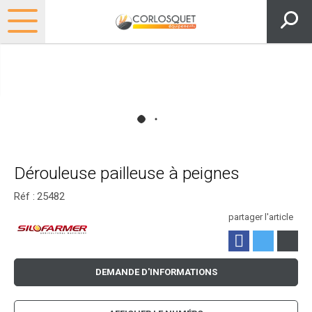
Dérouleuse pailleuse à peignes
Réf :
25482
partager l'article
DEMANDE D'INFORMATIONS