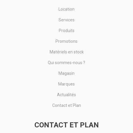
Location
Services
Produits
Promotions
Matériels en stock
Qui sommes-nous ?
Magasin
Marques
Actualités
Contact et Plan
CONTACT ET PLAN