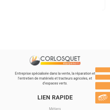
Promotions
0
Résultats
Aucun résultat
Entreprise spécialisée dans la vente, la réparation et
l’entretien de matériels et tracteurs agricoles, et
d’espaces verts.
LIEN RAPIDE
Métiers