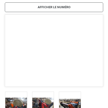
AFFICHER LE NUMÉRO