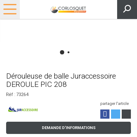
Dérouleuse de balle Juraccessoire
DEROULE PIC 208
Réf :
73264
partager l'article
DEMANDE D'INFORMATIONS