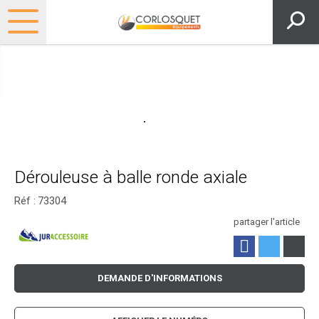
Dérouleuse à balle ronde axiale
Réf :
73304
partager l'article
DEMANDE D'INFORMATIONS