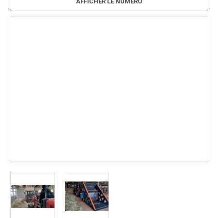
AFFICHER LE NUMÉRO