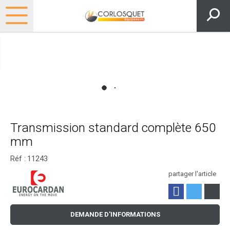
Transmission standard complète 650
mm
Réf :
11243
partager l'article
DEMANDE D'INFORMATIONS