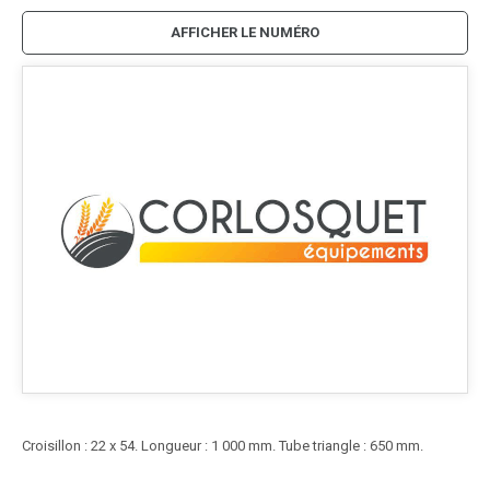
AFFICHER LE NUMÉRO
Croisillon : 22 x 54. Longueur : 1 000 mm. Tube triangle : 650 mm.