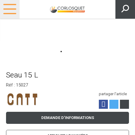
Seau 15 L
Réf :
15027
partager l'article
DEMANDE D'INFORMATIONS