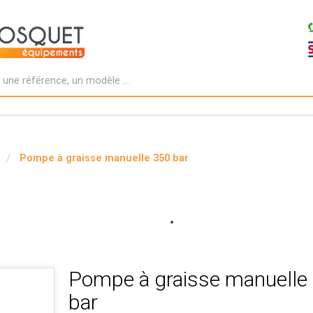
Pompe à graisse manuelle 350 bar
Pompe à graisse manuelle
bar