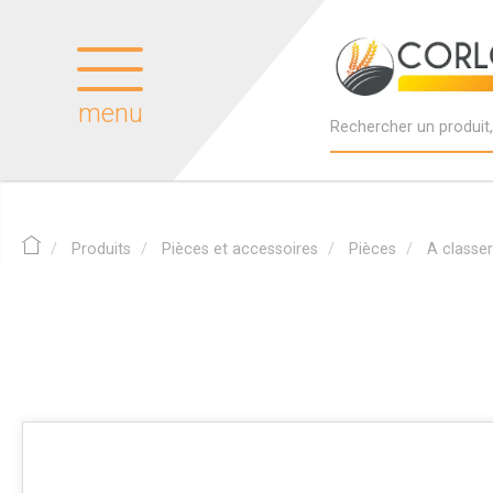
menu
Produits
Pièces et accessoires
Pièces
A classer