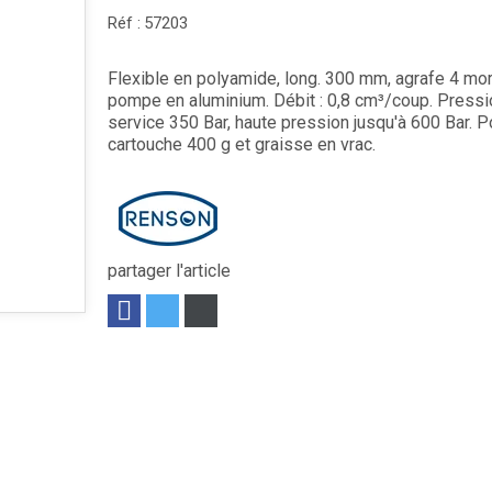
Réf :
57203
Flexible en polyamide, long. 300 mm, agrafe 4 mor
pompe en aluminium. Débit : 0,8 cm³/coup. Pressi
service 350 Bar, haute pression jusqu'à 600 Bar. P
cartouche 400 g et graisse en vrac.
partager l'article