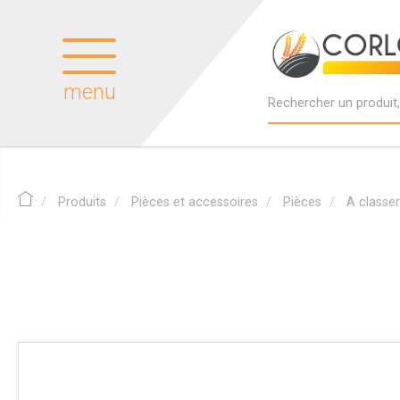
menu
Produits
Pièces et accessoires
Pièces
A classer