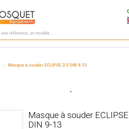
Masque à souder ECLIPSE 2.S DIN 9-13
Masque à souder ECLIPSE
DIN 9-13