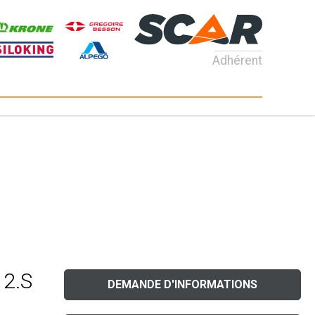
Adhérent
 2.S
DEMANDE D'INFORMATIONS