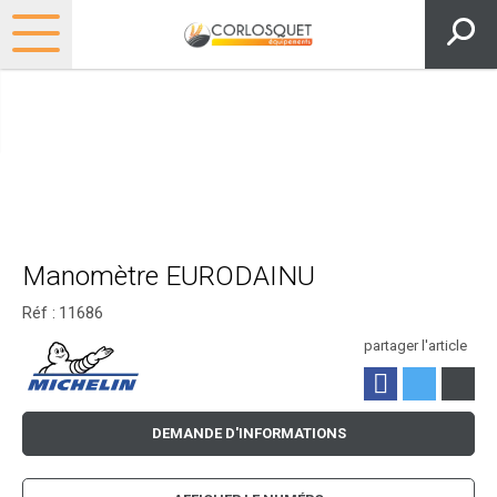
Manomètre EURODAINU
Réf :
11686
partager l'article
DEMANDE D'INFORMATIONS