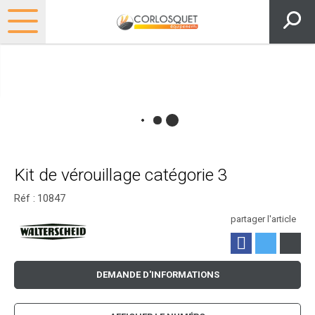
Kit de vérouillage catégorie 3
Réf :
10847
partager l'article
DEMANDE D'INFORMATIONS