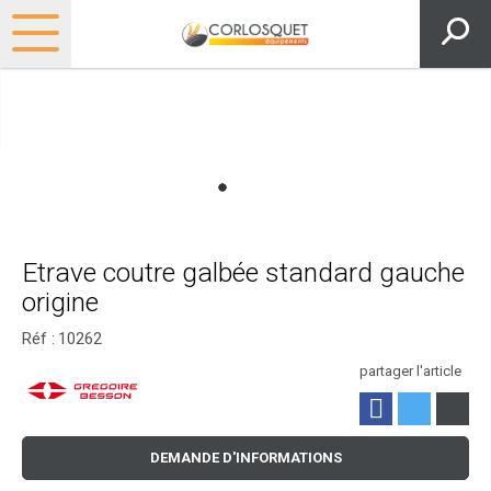
Etrave coutre galbée standard gauche
origine
Réf :
10262
partager l'article
DEMANDE D'INFORMATIONS