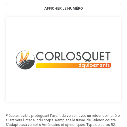
AFFICHER LE NUMÉRO
Pièce amovible protégeant l'avant du versoir avec un retour de matière
allant vers l'intérieur du corps. Remplace le travail de l'aileron coutre.
S'adapte aux versoirs Américains et cylindriques. Type de corps B2.