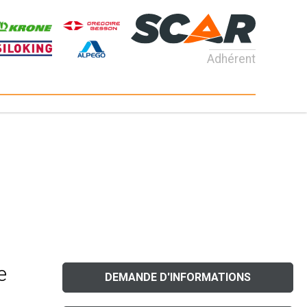
Adhérent
e
DEMANDE D'INFORMATIONS