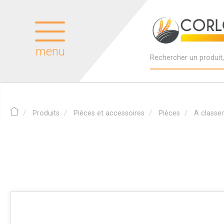
menu
Produits
Pièces et accessoires
Pièces
A classer