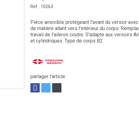
Réf :
10263
Pièce amovible protégeant l'avant du versoir avec 
de matière allant vers l'intérieur du corps. Rempla
travail de l'aileron coutre. S'adapte aux versoirs A
et cylindriques. Type de corps B2.
partager l'article