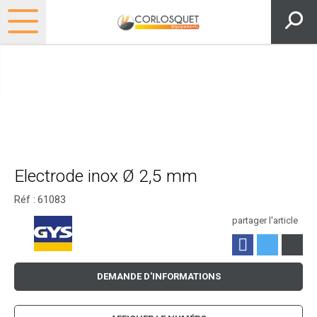
Electrode inox Ø 2,5 mm
Réf :
61083
partager l'article
DEMANDE D'INFORMATIONS