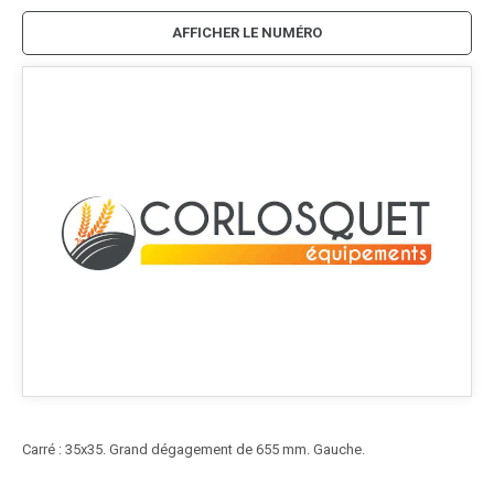
AFFICHER LE NUMÉRO
Carré : 35x35. Grand dégagement de 655 mm. Gauche.