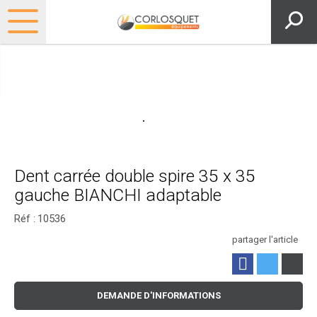
Dent carrée double spire 35 x 35
gauche BIANCHI adaptable
Réf :
10536
partager l'article
DEMANDE D'INFORMATIONS