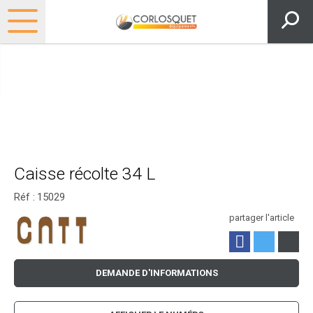
Caisse récolte 34 L
Réf :
15029
partager l'article
DEMANDE D'INFORMATIONS