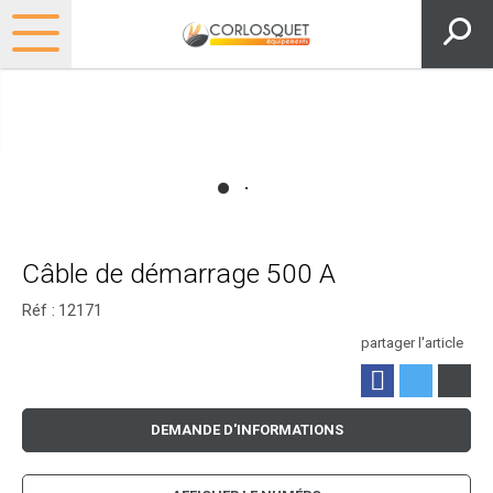
Câble de démarrage 500 A
Réf :
12171
partager l'article
DEMANDE D'INFORMATIONS