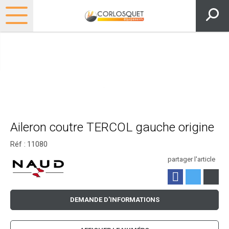
Aileron coutre TERCOL gauche origine
Réf :
11080
partager l'article
DEMANDE D'INFORMATIONS