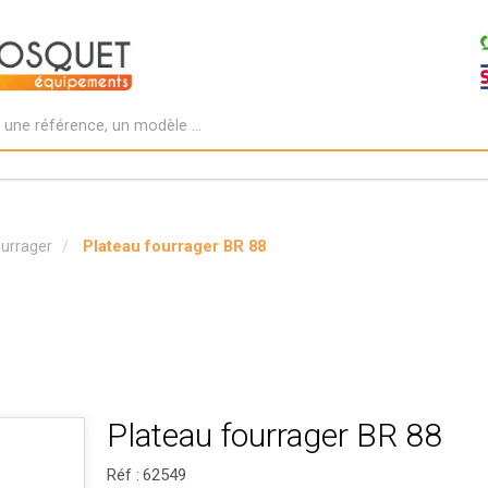
ourrager
Plateau fourrager BR 88
Plateau fourrager BR 88
Réf :
62549