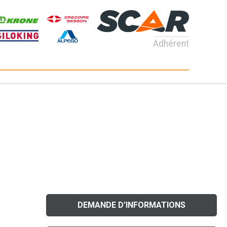
Adhérent
DEMANDE D'INFORMATIONS