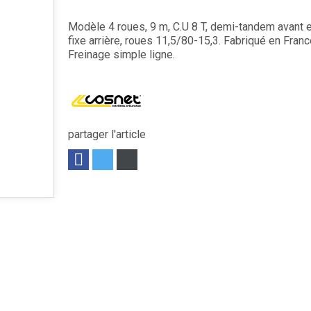
Modèle 4 roues, 9 m, C.U 8 T, demi-tandem avant 
fixe arrière, roues 11,5/80-15,3. Fabriqué en Franc
Freinage simple ligne.
partager l'article