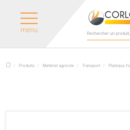
menu
Produits
Matériel agricole
Transport
Plateaux f