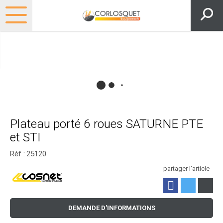
Plateau porté 6 roues SATURNE PTE
et STI
Réf :
25120
partager l'article
DEMANDE D'INFORMATIONS