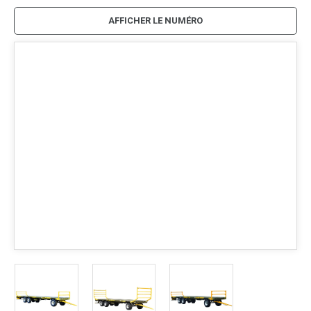
AFFICHER LE NUMÉRO