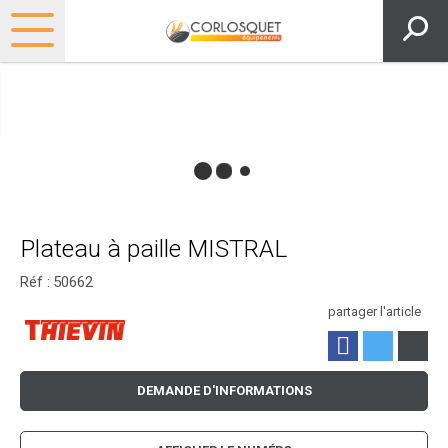
Plateau à paille MISTRAL
Réf :
50662
partager l'article
DEMANDE D'INFORMATIONS