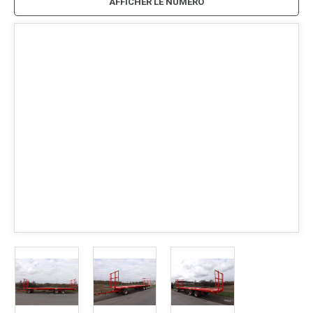
AFFICHER LE NUMÉRO