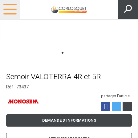
Semoir VALOTERRA 4R et 5R
Réf :
73437
partager l'article
DEMANDE D'INFORMATIONS