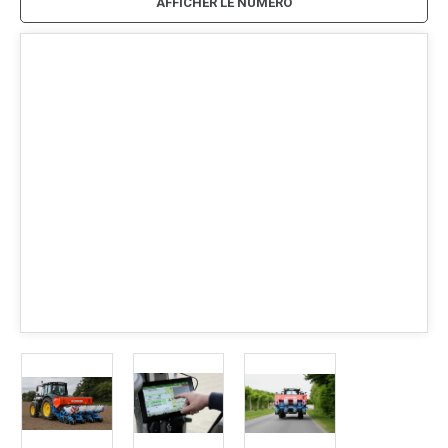
AFFICHER LE NUMÉRO